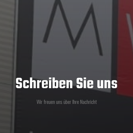
Schreiben Sie uns
Wir freuen uns über Ihre Nachricht